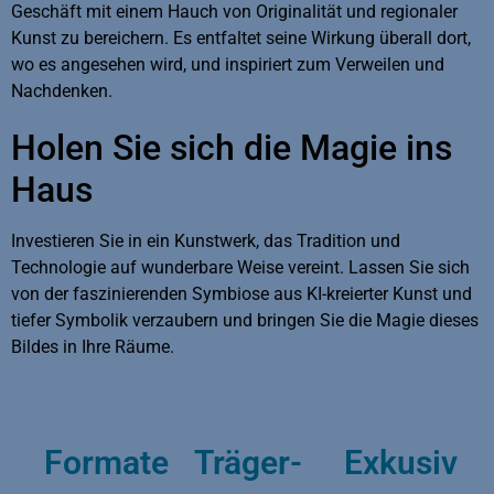
Geschäft mit einem Hauch von Originalität und regionaler
Kunst zu bereichern. Es entfaltet seine Wirkung überall dort,
wo es angesehen wird, und inspiriert zum Verweilen und
Nachdenken.
Holen Sie sich die Magie ins
Haus
Investieren Sie in ein Kunstwerk, das Tradition und
Technologie auf wunderbare Weise vereint. Lassen Sie sich
von der faszinierenden Symbiose aus KI-kreierter Kunst und
tiefer Symbolik verzaubern und bringen Sie die Magie dieses
Bildes in Ihre Räume.
Formate
Träger-
Exkusiv