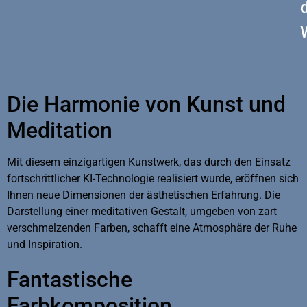
Die Harmonie von Kunst und
Meditation
Mit diesem einzigartigen Kunstwerk, das durch den Einsatz
fortschrittlicher KI-Technologie realisiert wurde, eröffnen sich
Ihnen neue Dimensionen der ästhetischen Erfahrung. Die
Darstellung einer meditativen Gestalt, umgeben von zart
verschmelzenden Farben, schafft eine Atmosphäre der Ruhe
und Inspiration.
Fantastische
Farbkomposition