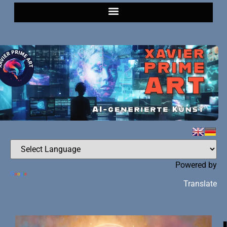
Powered by
Translate