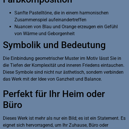
Sanfte Pastelltöne, die in einem harmonischen
Zusammenspiel aufeinandertreffen
Nuancen von Blau und Orange erzeugen ein Gefühl
von Wärme und Geborgenheit
Symbolik und Bedeutung
Die Einbindung geometrischer Muster im Motiv lässt Sie in
die Tiefen der Komplexität und inneren Friedens eintauchen.
Diese Symbole sind nicht nur ästhetisch, sondern verbinden
das Werk mit der Idee von Ganzheit und Balance.
Perfekt für Ihr Heim oder
Büro
Dieses Werk ist mehr als nur ein Bild; es ist ein Statement. Es
eignet sich hervorragend, um Ihr Zuhause, Büro oder