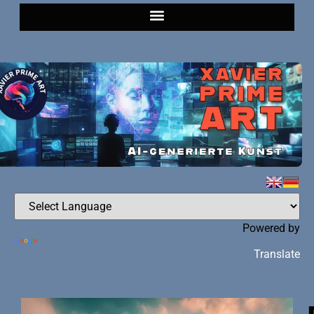
Powered by
Translate