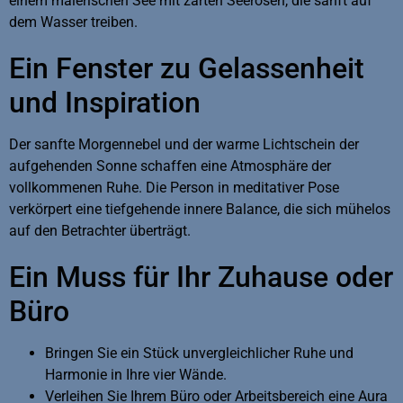
einem malerischen See mit zarten Seerosen, die sanft auf
dem Wasser treiben.
Ein Fenster zu Gelassenheit
und Inspiration
Der sanfte Morgennebel und der warme Lichtschein der
aufgehenden Sonne schaffen eine Atmosphäre der
vollkommenen Ruhe. Die Person in meditativer Pose
verkörpert eine tiefgehende innere Balance, die sich mühelos
auf den Betrachter überträgt.
Ein Muss für Ihr Zuhause oder
Büro
Bringen Sie ein Stück unvergleichlicher Ruhe und
Harmonie in Ihre vier Wände.
Verleihen Sie Ihrem Büro oder Arbeitsbereich eine Aura