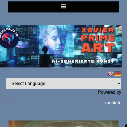
Powered by
Translate