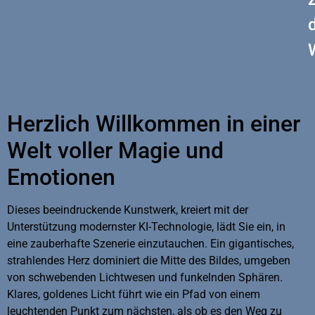
Herzlich Willkommen in einer
Welt voller Magie und
Emotionen
Dieses beeindruckende Kunstwerk, kreiert mit der
Unterstützung modernster KI-Technologie, lädt Sie ein, in
eine zauberhafte Szenerie einzutauchen. Ein gigantisches,
strahlendes Herz dominiert die Mitte des Bildes, umgeben
von schwebenden Lichtwesen und funkelnden Sphären.
Klares, goldenes Licht führt wie ein Pfad von einem
leuchtenden Punkt zum nächsten, als ob es den Weg zu