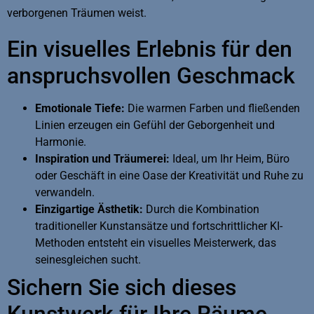
verborgenen Träumen weist.
Ein visuelles Erlebnis für den
anspruchsvollen Geschmack
Emotionale Tiefe:
Die warmen Farben und fließenden
Linien erzeugen ein Gefühl der Geborgenheit und
Harmonie.
Inspiration und Träumerei:
Ideal, um Ihr Heim, Büro
oder Geschäft in eine Oase der Kreativität und Ruhe zu
verwandeln.
Einzigartige Ästhetik:
Durch die Kombination
traditioneller Kunstansätze und fortschrittlicher KI-
Methoden entsteht ein visuelles Meisterwerk, das
seinesgleichen sucht.
Sichern Sie sich dieses
Kunstwerk für Ihre Räume